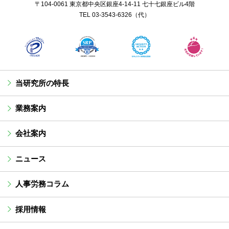
〒104-0061 東京都中央区銀座4-14-11 七十七銀座ビル4階
TEL
03-3543-6326
（代）
当研究所の特長
業務案内
会社案内
ニュース
人事労務コラム
採用情報