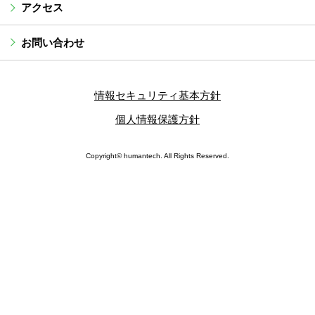
アクセス
お問い合わせ
情報セキュリティ基本方針
個人情報保護方針
Copyright© humantech. All Rights Reserved.