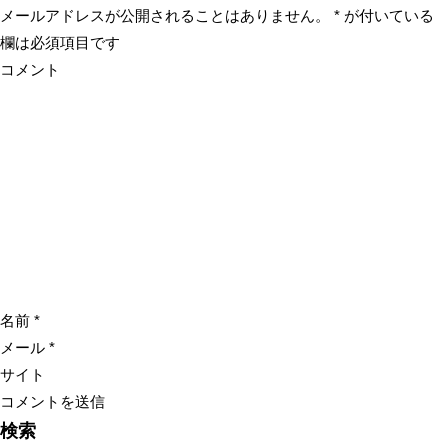
メールアドレスが公開されることはありません。
*
が付いている
欄は必須項目です
コメント
名前
*
メール
*
サイト
検索