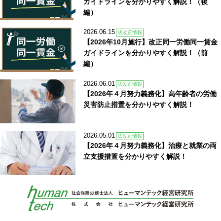
ガイドラインを分かりやすく解説！（後
編）
2026.06.15
法改正情報
【2026年10月施行】改正同一労働同一賃金
ガイドラインを分かりやすく解説！（前
編）
2026.06.01
法改正情報
【2026年４月努力義務化】高年齢者の労働
災害防止措置を分かりやすく解説！
2026.05.01
法改正情報
【2026年４月努力義務化】治療と就業の両
立支援措置を分かりやすく解説！