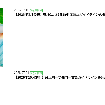
2026.07.15
法改正情報
【2026年3月公表】職場における熱中症防止ガイドラインの
2026.07.01
法改正情報
【2026年10月施行】改正同一労働同一賃金ガイドラインを