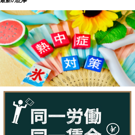
最新の記事