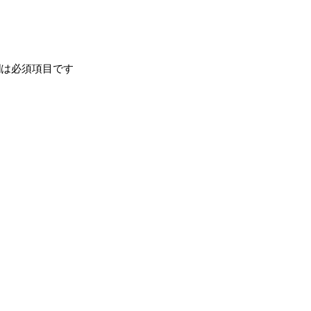
は必須項目です