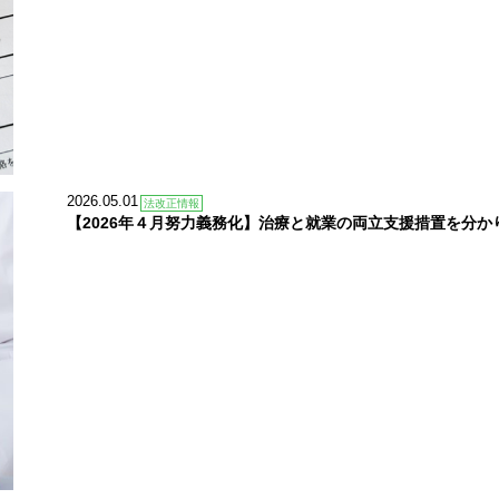
2026.05.01
法改正情報
【2026年４月努力義務化】治療と就業の両立支援措置を分か