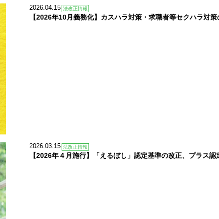
2026.04.15
法改正情報
【2026年10月義務化】カスハラ対策・求職者等セクハラ対策
2026.03.15
法改正情報
【2026年４月施行】「えるぼし」認定基準の改正、プラス