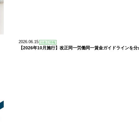
2026.06.15
法改正情報
【2026年10月施行】改正同一労働同一賃金ガイドラインを