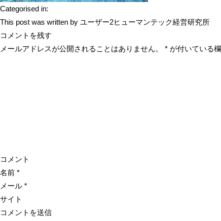
Categorised in:
This post was written by ユーザー2ヒューマンテック経営研究所
コメントを残す
メールアドレスが公開されることはありません。
*
が付いている欄
コメント
名前
*
メール
*
サイト