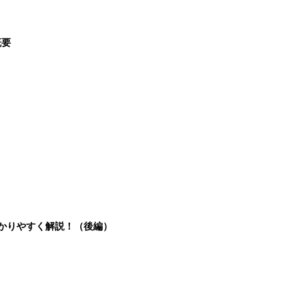
概要
分かりやすく解説！（後編）