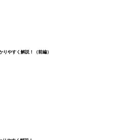
分かりやすく解説！（前編）