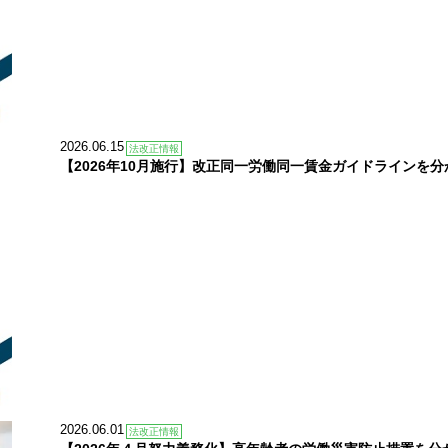
2026.06.15
法改正情報
【2026年10月施行】改正同一労働同一賃金ガイドラインを
2026.06.01
法改正情報