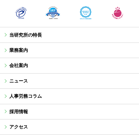
当研究所の特長
業務案内
会社案内
ニュース
人事労務コラム
採用情報
アクセス