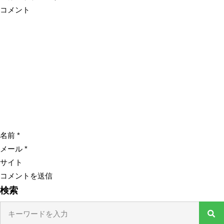
コメント
名前
*
メール
*
サイト
検索