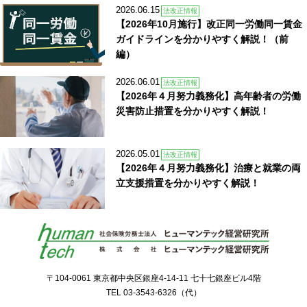
2026.06.15
法改正情報
【2026年10月施行】改正同一労働同一賃金
ガイドラインを分かりやすく解説！（前
編）
2026.06.01
法改正情報
【2026年４月努力義務化】高年齢者の労働
災害防止措置を分かりやすく解説！
2026.05.01
法改正情報
【2026年４月努力義務化】治療と就業の両
立支援措置を分かりやすく解説！
〒104-0061 東京都中央区銀座4-14-11 七十七銀座ビル4階
TEL
03-3543-6326
（代）