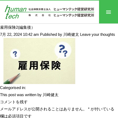
雇用保険2(編集後）
7月 22, 2024 10:42 am
Published by
川崎健太
Leave your thoughts
Categorised in:
This post was written by 川崎健太
コメントを残す
メールアドレスが公開されることはありません。
*
が付いている
欄は必須項目です