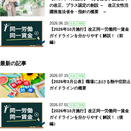
の改正、プラス認定の創設 ～ 改正女性活
躍推進法省令・指針の概要 ～
2026.06.15
法改正情報
【2026年10月施行】改正同一労働同一賃金
ガイドラインを分かりやすく解説！（前
編）
最新の記事
2026.07.15
法改正情報
【2026年3月公表】職場における熱中症防止
ガイドラインの概要
2026.07.01
法改正情報
【2026年10月施行】改正同一労働同一賃金
ガイドラインを分かりやすく解説！（後
編）