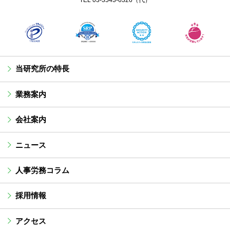
TEL
03-3543-6326
（代）
当研究所の特長
業務案内
会社案内
ニュース
人事労務コラム
採用情報
アクセス