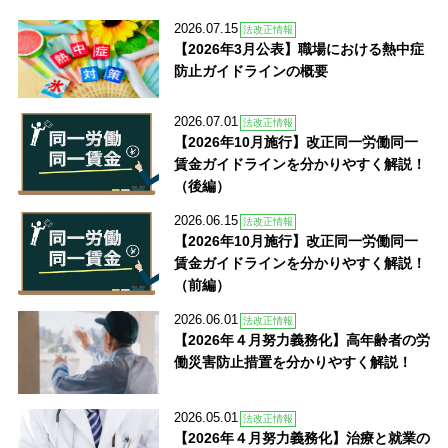
2026.07.15
法改正情報
【2026年3月公表】職場における熱中症
防止ガイドラインの概要
2026.07.01
法改正情報
【2026年10月施行】改正同一労働同一
賃金ガイドラインを分かりやすく解説！
（後編）
2026.06.15
法改正情報
【2026年10月施行】改正同一労働同一
賃金ガイドラインを分かりやすく解説！
（前編）
2026.06.01
法改正情報
【2026年４月努力義務化】高年齢者の労
働災害防止措置を分かりやすく解説！
2026.05.01
法改正情報
【2026年４月努力義務化】治療と就業の