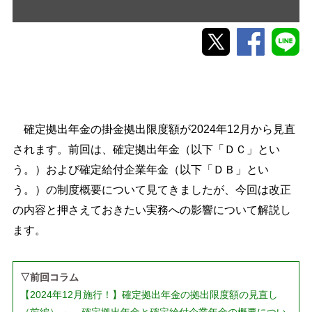
確定拠出年金の掛金拠出限度額が2024年12月から見直
されます。前回は、確定拠出年金（以下「ＤＣ」とい
う。）および確定給付企業年金（以下「ＤＢ」とい
う。）の制度概要について見てきましたが、今回は改正
の内容と押さえておきたい実務への影響について解説し
ます。
▽前回コラム
【2024年12月施行！】確定拠出年金の拠出限度額の見直し