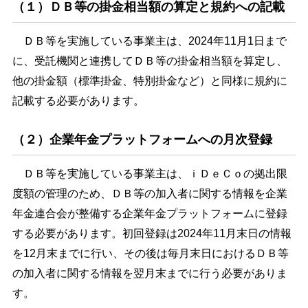
（１）ＤＢ等の掛金相当額の算定と規約への記載
ＤＢ等を実施している事業主は、2024年11月1日まで
に、受託機関と連携してＤＢ等の掛金相当額を算定し、
他の掛金額（標準掛金、特別掛金など）と同様に規約に
記載する必要があります。
（２）企業年金プラットフォームへの月次登録
ＤＢ等を実施している事業主は、ｉＤｅＣｏの拠出限
度額の管理のため、ＤＢ等の加入者に関する情報を企業
年金連合会が整備する企業年金プラットフォームに登録
する必要があります。初回登録は2024年11月末日の情報
を12月末までに行い、その後は毎月末日におけるＤＢ等
の加入者に関する情報を翌月末までに行う必要がありま
す。