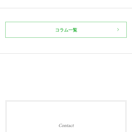
コラム一覧
Contact