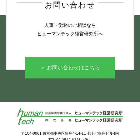
お問い合わせ
人事・労務のご相談なら
ヒューマンテック経営研究所へ
＞ お問い合わせはこちら
〒104-0061 東京都中央区銀座4-14-11 七十七銀座ビル4階