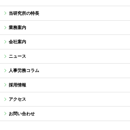
当研究所の特長
業務案内
会社案内
ニュース
人事労務コラム
採用情報
アクセス
お問い合わせ