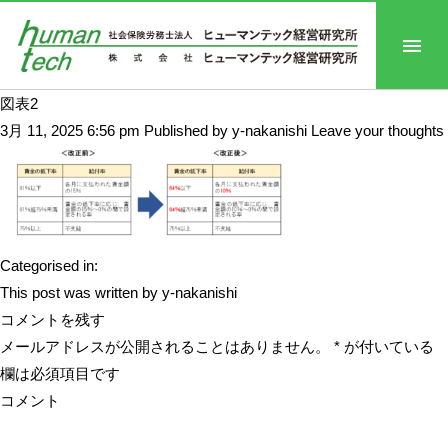
図表2
3月 11, 2025 6:56 pm
Published by
y-nakanishi
Leave your thoughts
Categorised in:
This post was written by y-nakanishi
コメントを残す
メールアドレスが公開されることはありません。
*
が付いている
欄は必須項目です
コメント