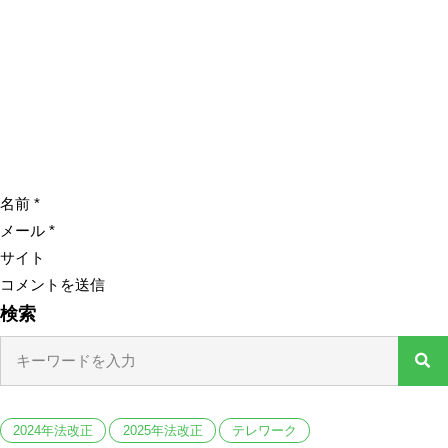
名前
*
メール
*
サイト
検索
2024年法改正
2025年法改正
テレワーク