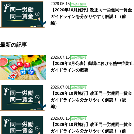
2026.06.15
法改正情報
【2026年10月施行】改正同一労働同一賃金
ガイドラインを分かりやすく解説！（前
編）
最新の記事
2026.07.15
法改正情報
【2026年3月公表】職場における熱中症防止
ガイドラインの概要
2026.07.01
法改正情報
【2026年10月施行】改正同一労働同一賃金
ガイドラインを分かりやすく解説！（後
編）
2026.06.15
法改正情報
【2026年10月施行】改正同一労働同一賃金
ガイドラインを分かりやすく解説！（前