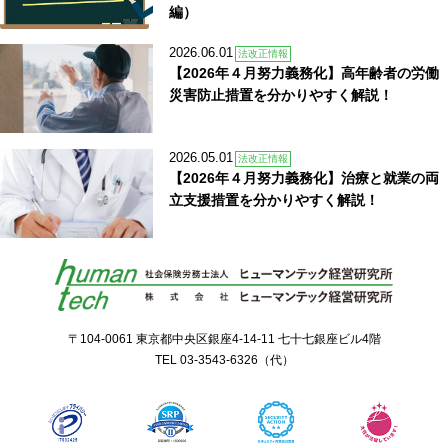
編）
2026.06.01
法改正情報
【2026年４月努力義務化】高年齢者の労働
災害防止措置を分かりやすく解説！
2026.05.01
法改正情報
【2026年４月努力義務化】治療と就業の両
立支援措置を分かりやすく解説！
〒104-0061 東京都中央区銀座4-14-11 七十七銀座ビル4階
TEL
03-3543-6326
（代）