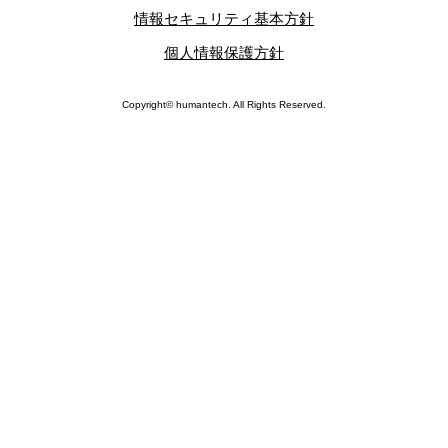
情報セキュリティ基本方針
個人情報保護方針
Copyright© humantech. All Rights Reserved.