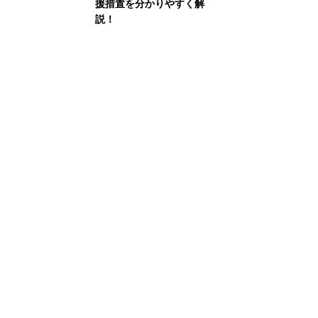
援措置を分かりやすく解
説！