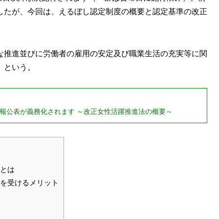
したが、今回は、えるぼし認定制度の概要と認定基準の改正
な推進並びに労働者の雇用の安定及び職業生活の充実等に関
」という。
情報公表が義務化されます ～改正女性活躍推進法の概要～
とは
を受けるメリット