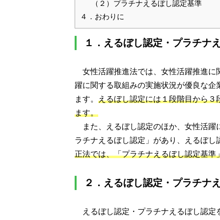
（２）プラチナえるぼし認定基準
４．おわりに
１．えるぼし認定・プラチナ
女性活躍推進法では、女性活躍推進に
躍に関する取組みの実施状況が優良な企
ます。
えるぼし認定には１段階目から３
ます。
また、えるぼし認定のほか、女性活躍
ラチナえるぼし認定」があり、えるぼし
正法では、「プラチナえるぼし認定基準
２．えるぼし認定・プラチナ
えるぼし認定・プラチナえるぼし認定