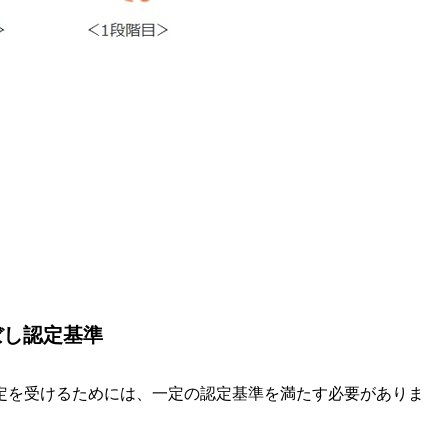
ぼし認定基準
定を受けるためには、一定の認定基準を満たす必要がありま