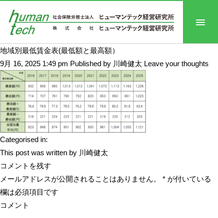
地域別最低賃金表(最低額と最高額）
9月 16, 2025 1:49 pm
Published by
川崎健太
Leave your thoughts
Categorised in:
This post was written by 川崎健太
コメントを残す
メールアドレスが公開されることはありません。
*
が付いている
欄は必須項目です
コメント