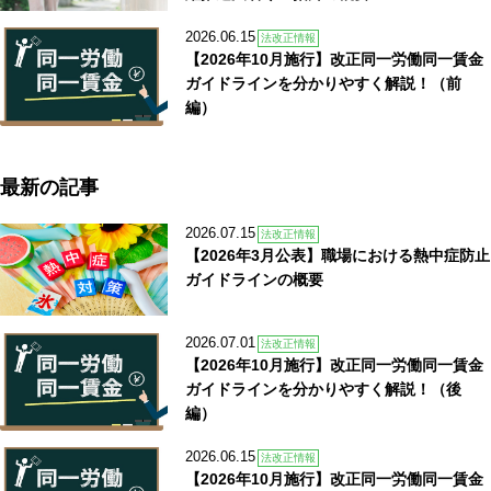
2026.06.15
法改正情報
【2026年10月施行】改正同一労働同一賃金
ガイドラインを分かりやすく解説！（前
編）
最新の記事
2026.07.15
法改正情報
【2026年3月公表】職場における熱中症防止
ガイドラインの概要
2026.07.01
法改正情報
【2026年10月施行】改正同一労働同一賃金
ガイドラインを分かりやすく解説！（後
編）
2026.06.15
法改正情報
【2026年10月施行】改正同一労働同一賃金