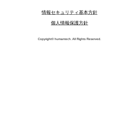
情報セキュリティ基本方針
個人情報保護方針
Copyright© humantech. All Rights Reserved.