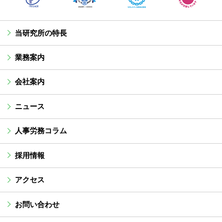
当研究所の特長
業務案内
会社案内
ニュース
人事労務コラム
採用情報
アクセス
お問い合わせ