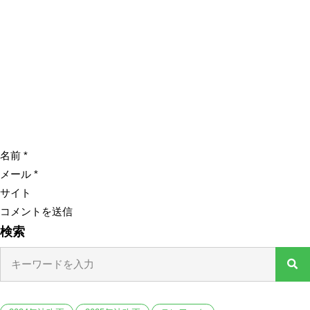
名前
*
メール
*
サイト
検索