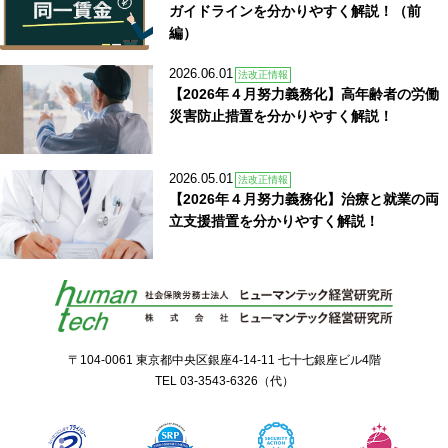
ガイドラインを分かりやすく解説！（前
編）
2026.06.01
法改正情報
【2026年４月努力義務化】高年齢者の労働
災害防止措置を分かりやすく解説！
2026.05.01
法改正情報
【2026年４月努力義務化】治療と就業の両
立支援措置を分かりやすく解説！
〒104-0061 東京都中央区銀座4-14-11 七十七銀座ビル4階
TEL
03-3543-6326
（代）