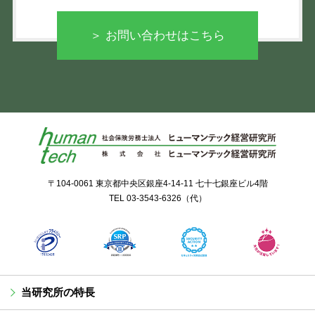
＞ お問い合わせはこちら
〒104-0061 東京都中央区銀座4-14-11 七十七銀座ビル4階
TEL
03-3543-6326
（代）
当研究所の特長