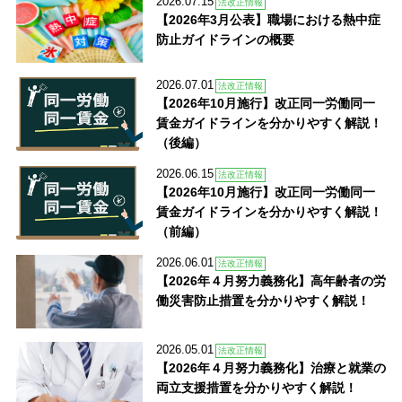
2026.07.15
法改正情報
【2026年3月公表】職場における熱中症
防止ガイドラインの概要
2026.07.01
法改正情報
【2026年10月施行】改正同一労働同一
賃金ガイドラインを分かりやすく解説！
（後編）
2026.06.15
法改正情報
【2026年10月施行】改正同一労働同一
賃金ガイドラインを分かりやすく解説！
（前編）
2026.06.01
法改正情報
【2026年４月努力義務化】高年齢者の労
働災害防止措置を分かりやすく解説！
2026.05.01
法改正情報
【2026年４月努力義務化】治療と就業の
両立支援措置を分かりやすく解説！