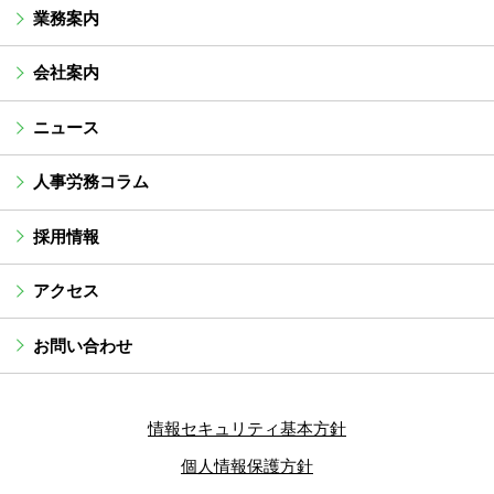
業務案内
会社案内
ニュース
人事労務コラム
採用情報
アクセス
お問い合わせ
情報セキュリティ基本方針
個人情報保護方針