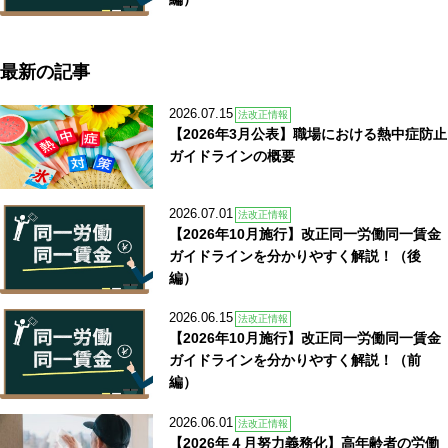
最新の記事
2026.07.15
法改正情報
【2026年3月公表】職場における熱中症防止
ガイドラインの概要
2026.07.01
法改正情報
【2026年10月施行】改正同一労働同一賃金
ガイドラインを分かりやすく解説！（後
編）
2026.06.15
法改正情報
【2026年10月施行】改正同一労働同一賃金
ガイドラインを分かりやすく解説！（前
編）
2026.06.01
法改正情報
【2026年４月努力義務化】高年齢者の労働