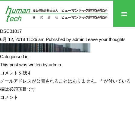
DSC01017
6月 12, 2019 11:26 am
Published by
admin
Leave your thoughts
Categorised in:
This post was written by admin
コメントを残す
メールアドレスが公開されることはありません。
*
が付いている
欄は必須項目です
コメント