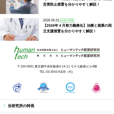
災害防止措置を分かりやすく解説！
2026.05.01
法改正情報
【2026年４月努力義務化】治療と就業の両
立支援措置を分かりやすく解説！
〒104-0061 東京都中央区銀座4-14-11 七十七銀座ビル4階
TEL
03-3543-6326
（代）
当研究所の特長