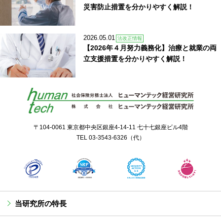
災害防止措置を分かりやすく解説！
2026.05.01
法改正情報
【2026年４月努力義務化】治療と就業の両
立支援措置を分かりやすく解説！
〒104-0061 東京都中央区銀座4-14-11 七十七銀座ビル4階
TEL
03-3543-6326
（代）
当研究所の特長