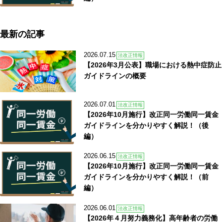
最新の記事
2026.07.15
法改正情報
【2026年3月公表】職場における熱中症防止
ガイドラインの概要
2026.07.01
法改正情報
【2026年10月施行】改正同一労働同一賃金
ガイドラインを分かりやすく解説！（後
編）
2026.06.15
法改正情報
【2026年10月施行】改正同一労働同一賃金
ガイドラインを分かりやすく解説！（前
編）
2026.06.01
法改正情報
【2026年４月努力義務化】高年齢者の労働