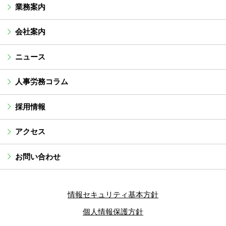
業務案内
会社案内
ニュース
人事労務コラム
採用情報
アクセス
お問い合わせ
情報セキュリティ基本方針
個人情報保護方針