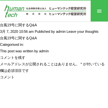
台風19号に関するQ&A
3月 7, 2020 10:56 am
Published by
admin
Leave your thoughts
台風19号に関するQ&A
Categorised in:
This post was written by admin
コメントを残す
メールアドレスが公開されることはありません。
*
が付いている
欄は必須項目です
コメント