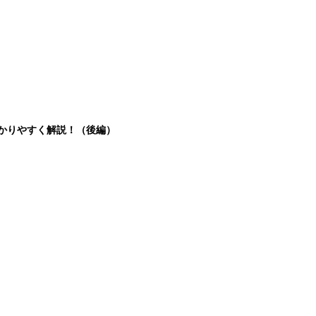
分かりやすく解説！（後編）