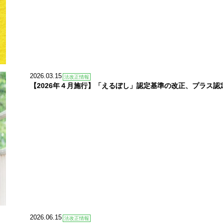
2026.03.15
法改正情報
【2026年４月施行】「えるぼし」認定基準の改正、プラス
2026.06.15
法改正情報