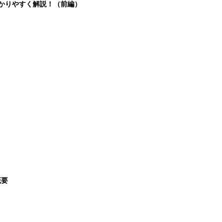
分かりやすく解説！（前編）
概要