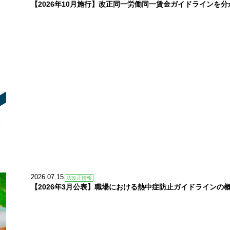
【2026年10月施行】改正同一労働同一賃金ガイドラインを
2026.07.15
法改正情報
【2026年3月公表】職場における熱中症防止ガイドラインの