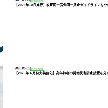
2026.06.15
法改正情報
【2026年10月施行】改正同一労働同一賃金ガイドラインを
2026.06.01
法改正情報
【2026年４月努力義務化】高年齢者の労働災害防止措置を分