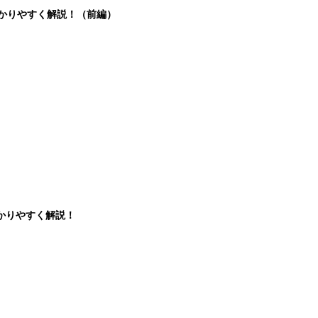
分かりやすく解説！（前編）
かりやすく解説！