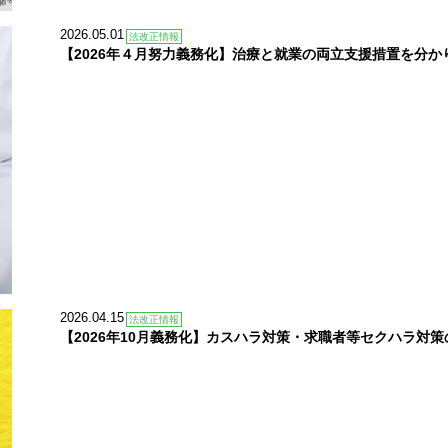
2026.05.01
法改正情報
【2026年４月努力義務化】治療と就業の両立支援措置を分か
2026.04.15
法改正情報
【2026年10月義務化】カスハラ対策・求職者等セクハラ対策