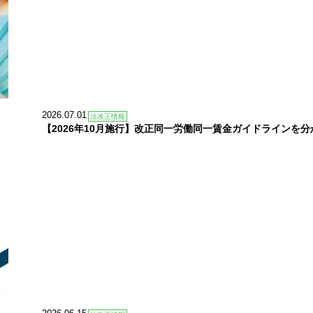
2026.07.01
法改正情報
【2026年10月施行】改正同一労働同一賃金ガイドラインを