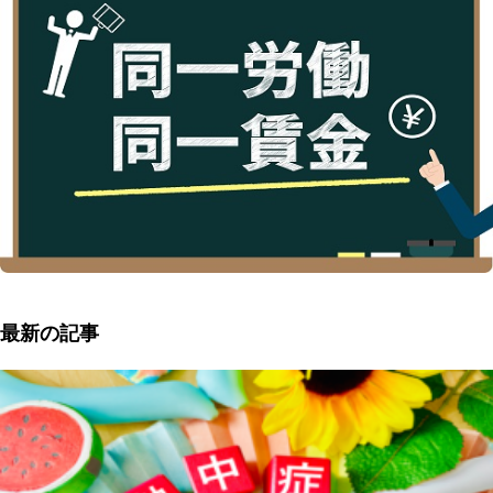
最新の記事