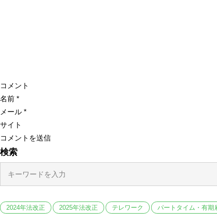
コメント
名前
*
メール
*
サイト
検索
2024年法改正
2025年法改正
テレワーク
パートタイム・有期