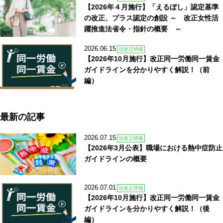
【2026年４月施行】「えるぼし」認定基準
の改正、プラス認定の創設 ～ 改正女性活
躍推進法省令・指針の概要 ～
2026.06.15
法改正情報
【2026年10月施行】改正同一労働同一賃金
ガイドラインを分かりやすく解説！（前
編）
最新の記事
2026.07.15
法改正情報
【2026年3月公表】職場における熱中症防止
ガイドラインの概要
2026.07.01
法改正情報
【2026年10月施行】改正同一労働同一賃金
ガイドラインを分かりやすく解説！（後
編）