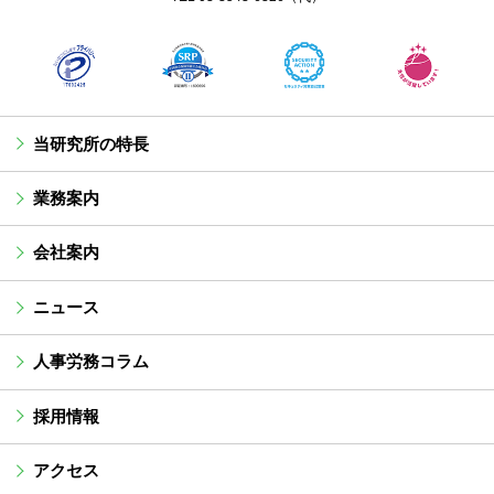
当研究所の特長
業務案内
会社案内
ニュース
人事労務コラム
採用情報
アクセス