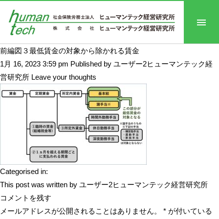
前編図３最低賃金の対象から除かれる賃金
1月 16, 2023 3:59 pm
Published by
ユーザー2ヒューマンテック経
営研究所
Leave your thoughts
Categorised in:
This post was written by ユーザー2ヒューマンテック経営研究所
コメントを残す
メールアドレスが公開されることはありません。
*
が付いている