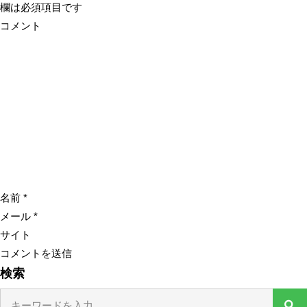
欄は必須項目です
コメント
名前
*
メール
*
サイト
検索