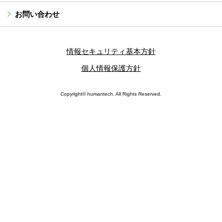
お問い合わせ
情報セキュリティ基本方針
個人情報保護方針
Copyright© humantech. All Rights Reserved.