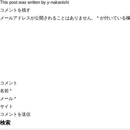
This post was written by y-nakanishi
コメントを残す
メールアドレスが公開されることはありません。
*
が付いている欄
コメント
名前
*
メール
*
サイト
検索