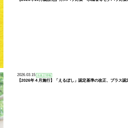
2026.03.15
法改正情報
【2026年４月施行】「えるぼし」認定基準の改正、プラス