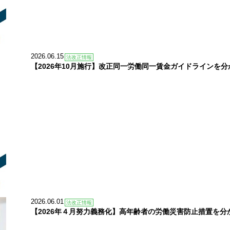
2026.06.15
法改正情報
【2026年10月施行】改正同一労働同一賃金ガイドラインを
2026.06.01
法改正情報
【2026年４月努力義務化】高年齢者の労働災害防止措置を分