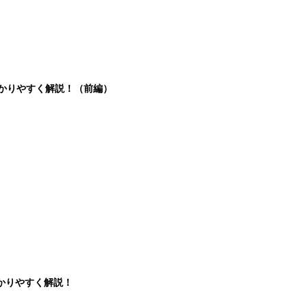
分かりやすく解説！（前編）
かりやすく解説！