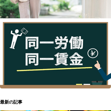
最新の記事