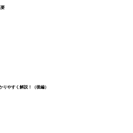
概要
分かりやすく解説！（後編）