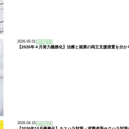
2026.05.01
法改正情報
【2026年４月努力義務化】治療と就業の両立支援措置を分か
2026.04.15
法改正情報
【2026年10月義務化】カスハラ対策・求職者等セクハラ対策