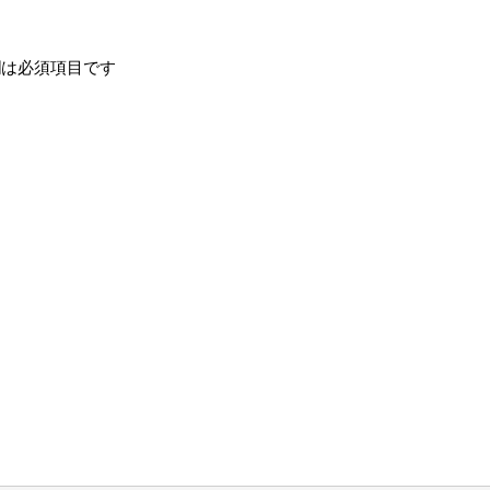
は必須項目です