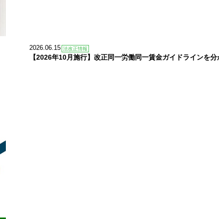
2026.06.15
法改正情報
【2026年10月施行】改正同一労働同一賃金ガイドラインを