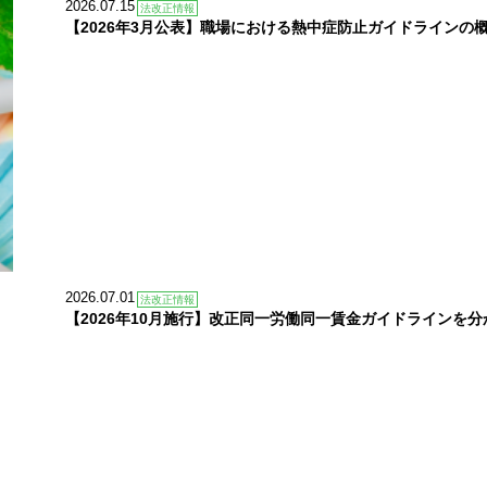
2026.07.15
法改正情報
【2026年3月公表】職場における熱中症防止ガイドラインの
2026.07.01
法改正情報
【2026年10月施行】改正同一労働同一賃金ガイドラインを