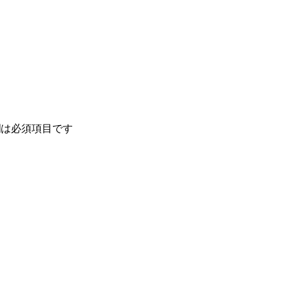
は必須項目です