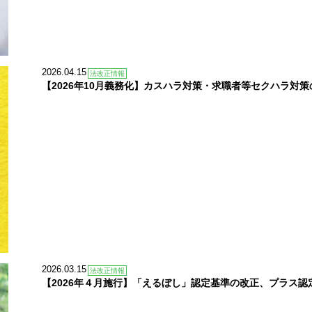
2026.04.15
法改正情報
【2026年10月義務化】カスハラ対策・求職者等セクハラ対策
2026.03.15
法改正情報
【2026年４月施行】「えるぼし」認定基準の改正、プラス