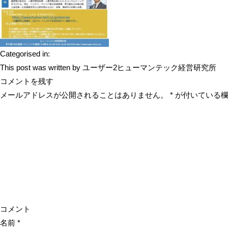
Categorised in:
This post was written by ユーザー2ヒューマンテック経営研究所
コメントを残す
メールアドレスが公開されることはありません。
*
が付いている欄
コメント
名前
*