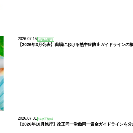
2026.07.15
法改正情報
【2026年3月公表】職場における熱中症防止ガイドラインの
2026.07.01
法改正情報
【2026年10月施行】改正同一労働同一賃金ガイドラインを