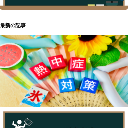
最新の記事