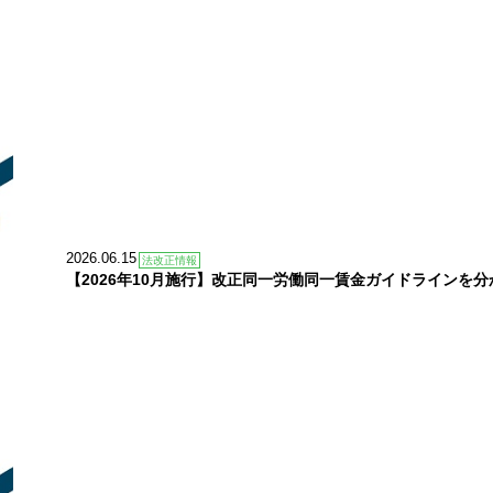
2026.06.15
法改正情報
【2026年10月施行】改正同一労働同一賃金ガイドラインを