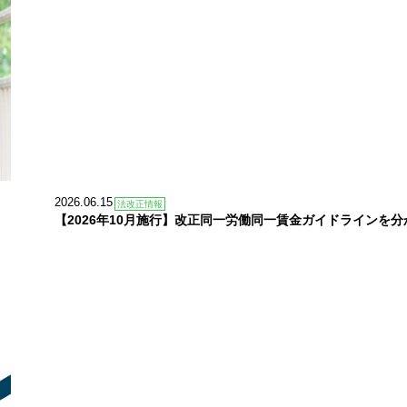
2026.06.15
法改正情報
【2026年10月施行】改正同一労働同一賃金ガイドラインを