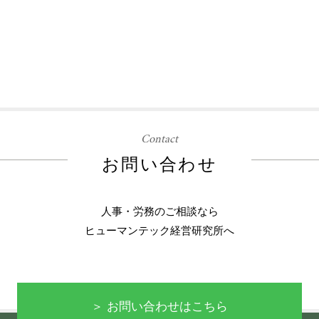
Contact
お問い合わせ
人事・労務のご相談なら
ヒューマンテック経営研究所へ
＞ お問い合わせはこちら