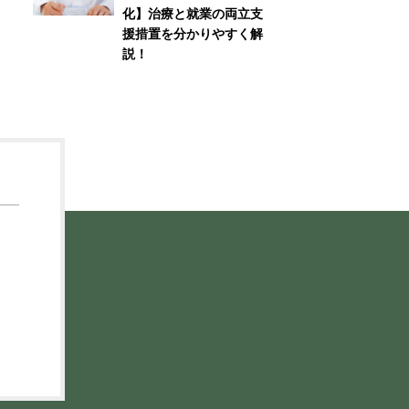
化】治療と就業の両立支
援措置を分かりやすく解
説！